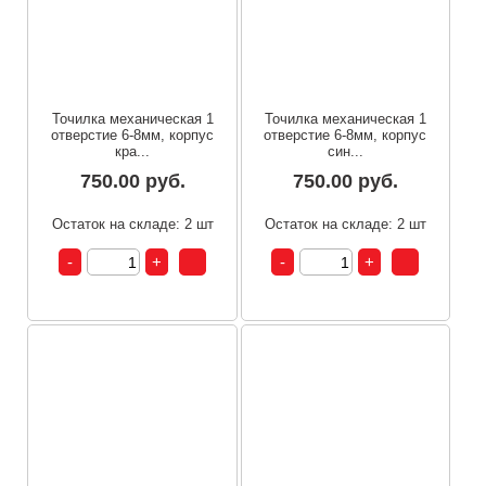
Точилка механическая 1
Точилка механическая 1
отверстие 6-8мм, корпус
отверстие 6-8мм, корпус
кра...
син...
750.00 руб.
750.00 руб.
Остаток на складе: 2 шт
Остаток на складе: 2 шт