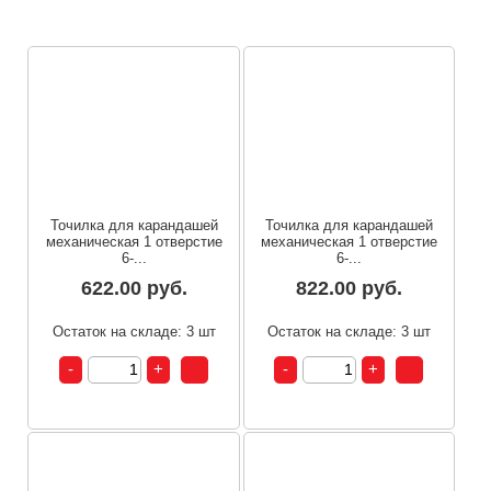
Точилка для карандашей
Точилка для карандашей
механическая 1 отверстие
механическая 1 отверстие
6-...
6-...
622.00 руб.
822.00 руб.
Остаток на складе: 3 шт
Остаток на складе: 3 шт