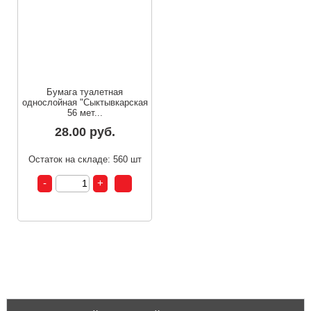
Бумага туалетная
однослойная "Сыктывкарская
56 мет...
28.00 руб.
Остаток на складе: 560 шт