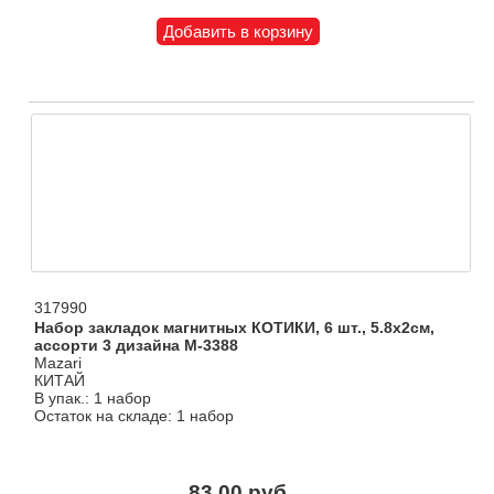
317990
Набор закладок магнитных КОТИКИ, 6 шт., 5.8х2см,
ассорти 3 дизайна M-3388
Mazari
КИТАЙ
В упак.: 1 набор
Остаток на складе: 1 набор
83.00 руб.