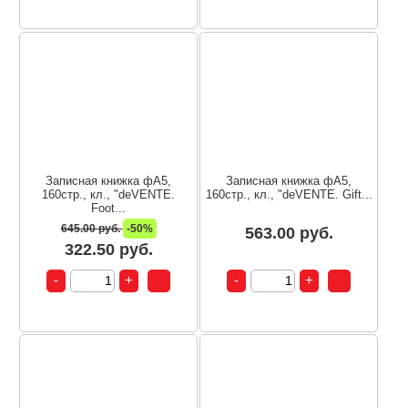
Записная книжка фА5,
Записная книжка фА5,
160стр., кл., "deVENTE.
160стр., кл., "deVENTE. Gift...
Foot...
645.00 руб.
-50%
563.00 руб.
322.50 руб.