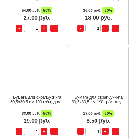
54.00 руб.
-50%
36.00 руб.
-50%
27.00 руб.
18.00 руб.
Бумага для скрапбукинга
Бумага для скрапбукинга
30,5х30,5 см 190 гр/м, дву...
30,5х30,5 см 190 гр/м, дву...
38.00 руб.
-50%
17.00 руб.
-50%
19.00 руб.
8.50 руб.