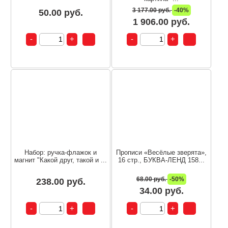
3 177.00 руб.
-40%
50.00 руб.
1 906.00 руб.
Набор: ручка-флажок и
Прописи «Весёлые зверята»,
магнит "Какой друг, такой и ...
16 стр., БУКВА-ЛЕНД 158...
68.00 руб.
-50%
238.00 руб.
34.00 руб.