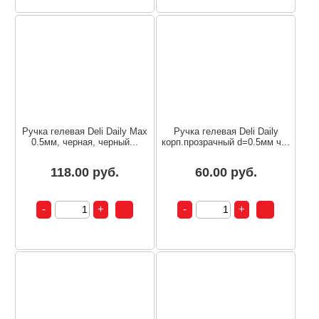
Ручка гелевая Deli Daily Max
Ручка гелевая Deli Daily
0.5мм, черная, черный...
корп.прозрачный d=0.5мм ч...
118.00 руб.
60.00 руб.