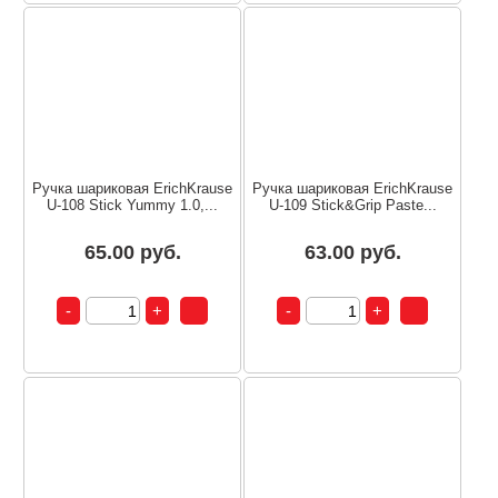
Ручка шариковая ErichKrause
Ручка шариковая ErichKrause
U-108 Stick Yummy 1.0,...
U-109 Stick&Grip Paste...
65.00 руб.
63.00 руб.