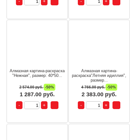
Алмазная картина-раскраска
Алмазная картина-
"Нежная", размер: 40*50...
раскраска"Летняя идиллия",
размер...
2 574.00 руб.
-50%
4 766.00 руб.
-50%
1 287.00 руб.
2 383.00 руб.