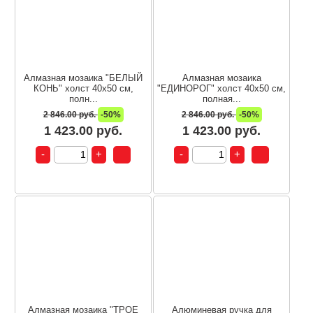
Алмазная мозаика "БЕЛЫЙ
Алмазная мозаика
КОНЬ" холст 40х50 см,
"ЕДИНОРОГ" холст 40х50 см,
полн...
полная...
2 846.00 руб.
-50%
2 846.00 руб.
-50%
1 423.00 руб.
1 423.00 руб.
Алмазная мозаика "ТРОЕ
Алюминевая ручка для