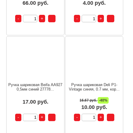
66.00 руб.
4.00 руб.
Ручка шариковая Beifa АА927
Ручка шариковая Deli P1-
0,5мм синий 27778...
Vintage синяя, 0.7 мм, кор...
16.67 руб.
-40%
17.00 руб.
10.00 руб.