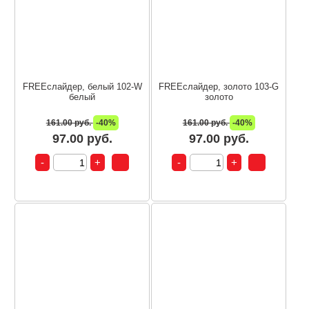
FREEслайдер, белый 102-W
FREEслайдер, золото 103-G
белый
золото
161.00 руб.
-40%
161.00 руб.
-40%
97.00 руб.
97.00 руб.