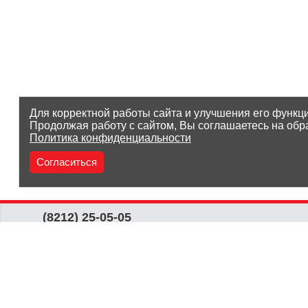
Для корректной работы сайта и улучшения его функц
Продолжая работу с сайтом, Вы соглашаетесь на обр
Политика конфиденциальности
Согласиться
(8212) 25-05-05
Заказать звонок