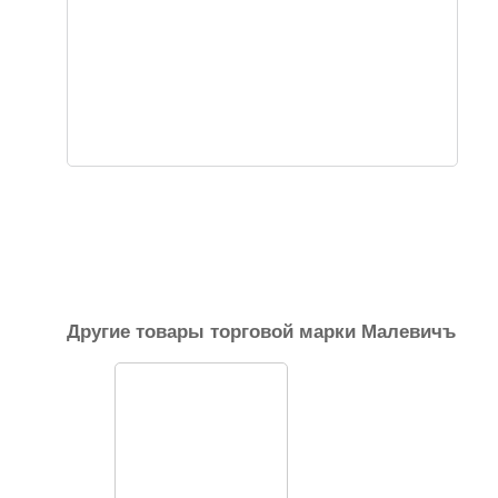
Другие товары торговой марки Малевичъ