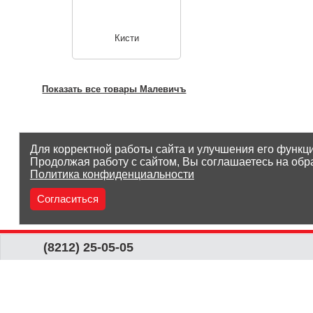
Кисти
Показать все товары Малевичъ
Для корректной работы сайта и улучшения его функц
Продолжая работу с сайтом, Вы соглашаетесь на обр
Политика конфиденциальности
Согласиться
(8212) 25-05-05
Заказать звонок