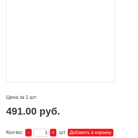
Цена за 1 шт:
491.00 руб.
Кол-во:
шт