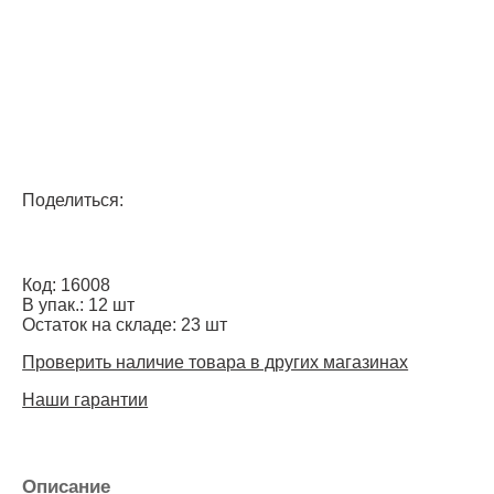
Поделиться:
Код: 16008
В упак.: 12 шт
Остаток на складе: 23 шт
Проверить наличие товара в других магазинах
Наши гарантии
Описание