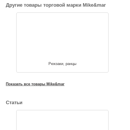
Другие товары торговой марки Mike&mar
Рюкзаки, ранцы
Показать все товары Mike&mar
Статьи