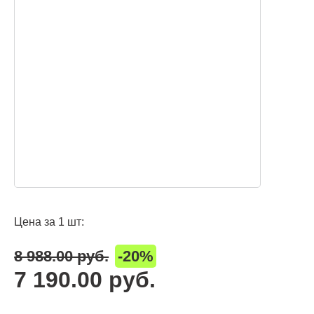
Цена за 1 шт:
8 988.00 руб.
-20%
7 190.00 руб.