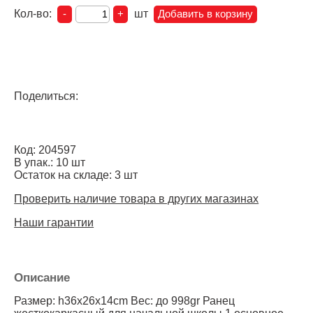
Кол-во:
шт
Поделиться:
Код: 204597
В упак.: 10 шт
Остаток на складе: 3 шт
Проверить наличие товара в других магазинах
Наши гарантии
Описание
Размер: h36х26х14cm Вес: до 998gr Ранец