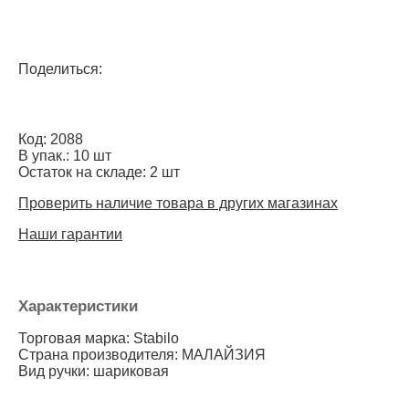
Поделиться:
Код: 2088
В упак.: 10 шт
Остаток на складе: 2 шт
Проверить наличие товара в других магазинах
Наши гарантии
Характеристики
Торговая марка: Stabilo
Страна производителя: МАЛАЙЗИЯ
Вид ручки: шариковая