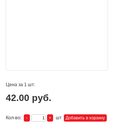
Цена за 1 шт:
42.00 руб.
Кол-во:
шт