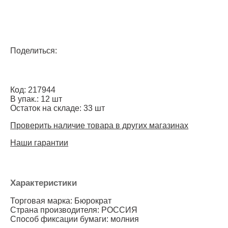
Поделиться:
Код: 217944
В упак.: 12 шт
Остаток на складе: 33 шт
Проверить наличие товара в других магазинах
Наши гарантии
Характеристики
Торговая марка: Бюрократ
Страна производителя: РОССИЯ
Способ фиксации бумаги: молния