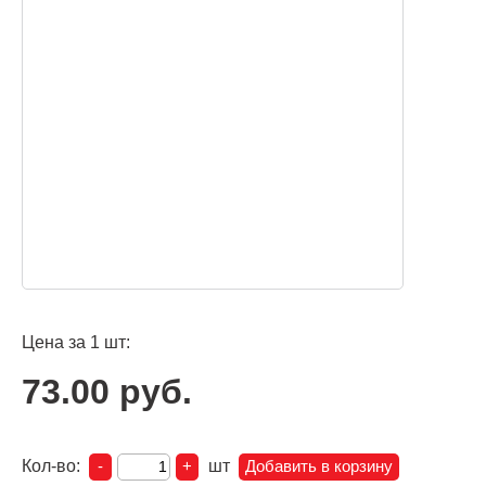
Цена за 1 шт:
73.00 руб.
Кол-во:
шт