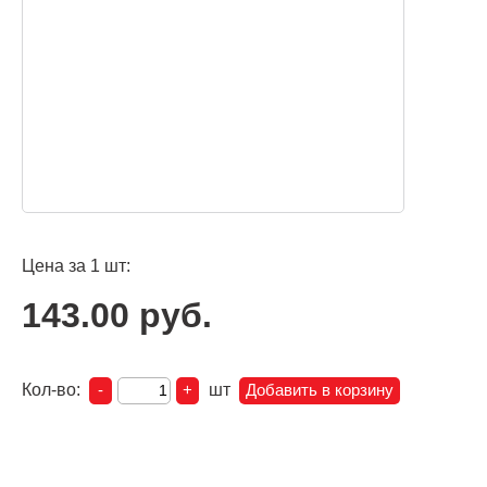
Цена за 1 шт:
143.00 руб.
Кол-во:
шт