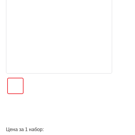
Цена за 1 набор: