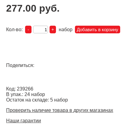
277.00 руб.
Кол-во:
набор
Поделиться:
Код: 239266
В упак.: 24 набор
Остаток на складе: 5 набор
Проверить наличие товара в других магазинах
Наши гарантии