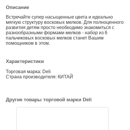
Описание
Встречайте супер насыщенные цвета и идеально
мягкую структуру восковых мелков. Для полноценного
развития детям просто необходимо знакомиться с
разнообразными формами мелков - набор из 6
пальчиковых восковых мелков станет Вашим
помощником в этом.
Характеристики
Торговая марка: Deli
Страна производителя: КИТАЙ
Другие товары торговой марки Deli