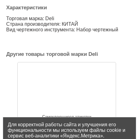
Характеристики
Торговая марка: Deli
Страна производителя: КИТАЙ
Вид чертежного инструмента: Набор чертежный
Другие товары торговой марки Deli
Самоклеющиеся этикетки
Для корректной работы сайта и улучшения его
функциональности мы используем файлы cookie и
сервис веб-аналитики «Яндекс.Метрика».
Показать все товары Deli