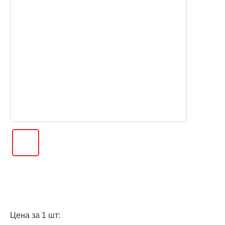
Цена за 1 шт: