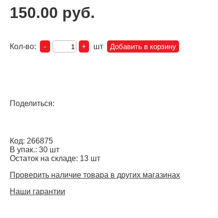
150.00 руб.
Кол-во:
шт
Поделиться:
Код: 266875
В упак.: 30 шт
Остаток на складе: 13 шт
Проверить наличие товара в других магазинах
Наши гарантии