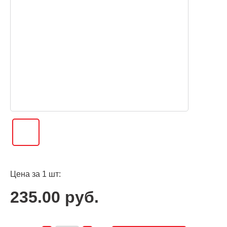
Цена за 1 шт:
235.00 руб.