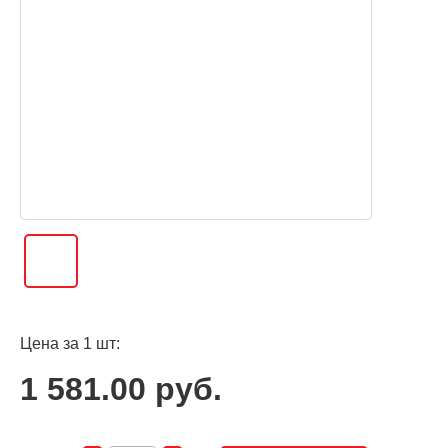
Цена за 1 шт:
1 581.00 руб.