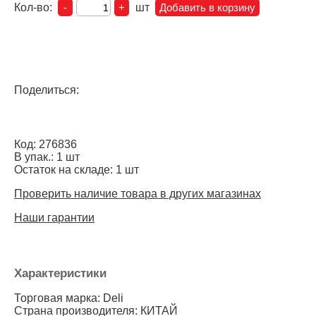
Кол-во:
шт
Поделиться:
Код: 276836
В упак.: 1 шт
Остаток на складе: 1 шт
Проверить наличие товара в других магазинах
Наши гарантии
Характеристики
Торговая марка: Deli
Страна производителя: КИТАЙ