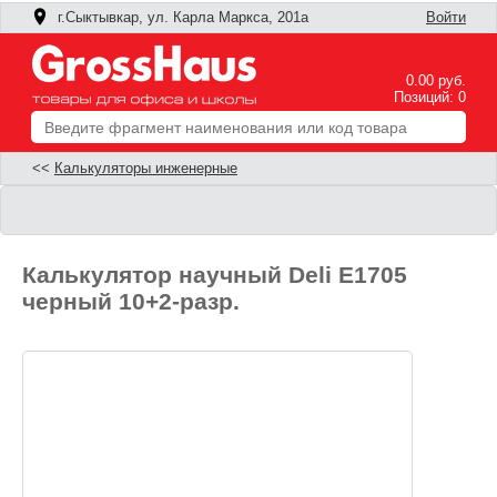
г.Сыктывкар, ул. Карла Маркса, 201а
Войти
0.00 руб.
Позиций: 0
<<
Калькуляторы инженерные
Калькулятор научный Deli E1705
черный 10+2-разр.