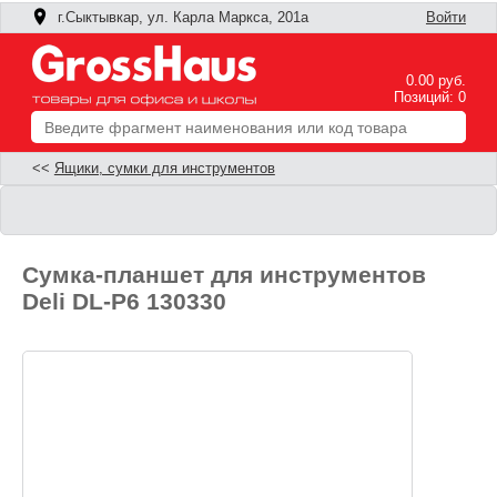
г.Сыктывкар, ул. Карла Маркса, 201а
Войти
0.00 руб.
Позиций: 0
<<
Ящики, сумки для инструментов
Сумка-планшет для инструментов
Deli DL-P6 130330