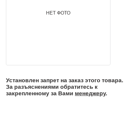
НЕТ ФОТО
Установлен запрет на заказ этого товара.
За разъяснениями обратитесь к
закрепленному за Вами
менеджеру
.