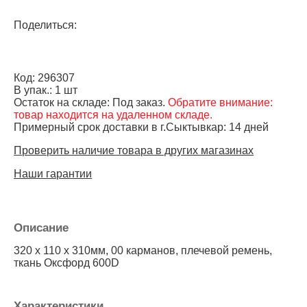
Поделиться:
Код: 296307
В упак.: 1 шт
Остаток на складе: Под заказ.
Обратите внимание:
товар находится на удаленном складе.
Примерный срок доставки в г.Сыктывкар: 14 дней
Проверить наличие товара в других магазинах
Наши гарантии
Описание
320 x 110 x 310мм, 00 карманов, плечевой ремень,
ткань Оксфорд 600D
Характеристики