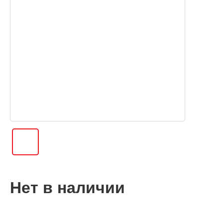
Нет в наличии