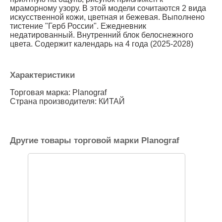
мраморному узору. В этой модели сочитаются 2 вида
искусственной кожи, цветная и бежевая. Выполнено
тистение "Герб России". Ежедневник
недатированный. Внутренний блок белоснежного
цвета. Содержит календарь на 4 года (2025-2028)
Характеристики
Торговая марка: Planograf
Страна производителя: КИТАЙ
Другие товары торговой марки Planograf