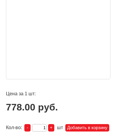
Цена за 1 шт:
778.00 руб.
Кол-во:
шт