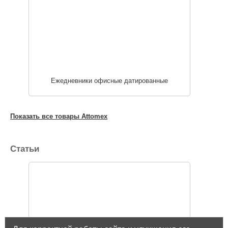
Ежедневники офисные датированные
Показать все товары Attomex
Статьи