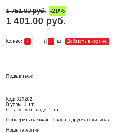
1 751.00 руб.
-20%
1 401.00 руб.
Кол-во:
шт
Поделиться:
Код: 310202
В упак.: 1 шт
Остаток на складе: 1 шт
Проверить наличие товара в других магазинах
Наши гарантии