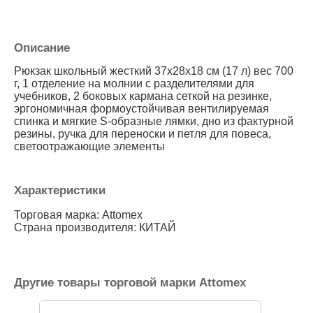
Описание
Рюкзак школьный жесткий 37x28x18 см (17 л) вес 700
г, 1 отделение на молнии с разделителями для
учебников, 2 боковых кармана сеткой на резинке,
эргономичная формоустойчивая вентилируемая
спинка и мягкие S-образные лямки, дно из фактурной
резины, ручка для переноски и петля для повеса,
светоотражающие элементы
Характеристики
Торговая марка: Attomex
Страна производителя: КИТАЙ
Другие товары торговой марки Attomex