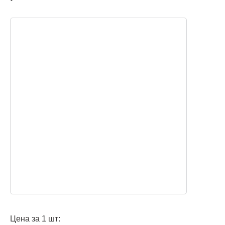
Цена за 1 шт: