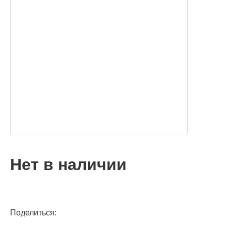
Нет в наличии
Поделиться: