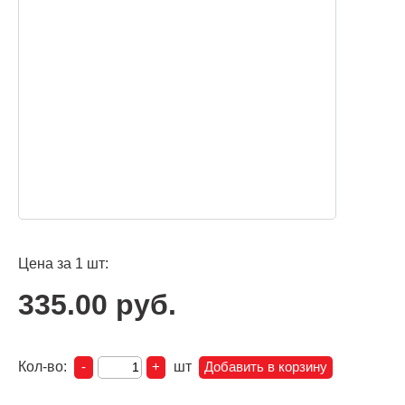
Цена за 1 шт:
335.00 руб.
Кол-во:
шт