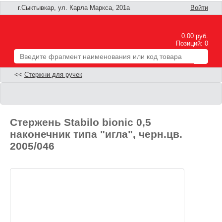
г.Сыктывкар, ул. Карла Маркса, 201а
Войти
0.00 руб.
Позиций: 0
<<
Стержни для ручек
Стержень Stabilo bionic 0,5
наконечник типа "игла", черн.цв.
2005/046