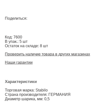
Поделиться:
Код: 7600
В упак.: 5 шт
Остаток на складе: 8 шт
Проверить наличие товара в других магазинах
Наши гарантии
Характеристики
Торговая марка: Stabilo
Страна производителя: ГЕРМАНИЯ
Диаметр шарика, мм: 0,5