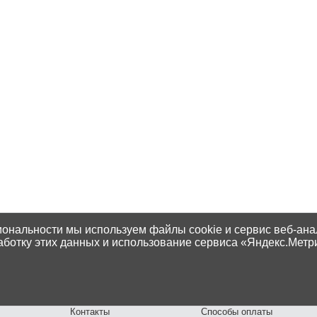
иональности мы используем файлы cookie и сервис веб-ана
аботку этих данных и использование сервиса «Яндекс.Метр
Контакты
Способы оплаты