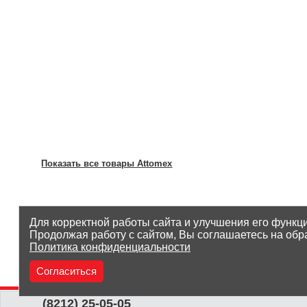
Показать все товары Attomex
Для корректной работы сайта и улучшения его функц
Продолжая работу с сайтом, Вы соглашаетесь на обр
Политика конфиденциальности
Согласиться
(8212) 25-05-05