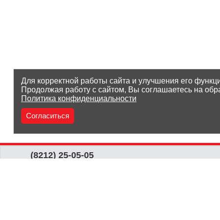
Для корректной работы сайта и улучшения его функц
Продолжая работу с сайтом, Вы соглашаетесь на обр
Политика конфиденциальности
Согласиться
(8212) 25-05-05
Заказать звонок