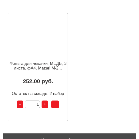
Фольга для чеканки, МЕДЬ, 3
листа, фА4, Mazari M-2...
252.00 руб.
Остаток на складе: 2 набор