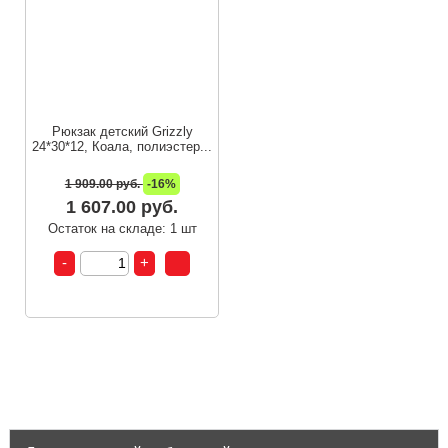
Рюкзак детский Grizzly
24*30*12, Коала, полиэстер...
1 909.00 руб.
-16%
1 607.00 руб.
Остаток на складе: 1 шт