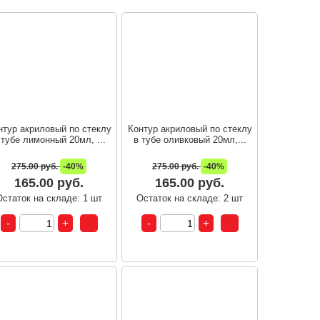
нтур акриловый по стеклу
Контур акриловый по стеклу
 тубе лимонный 20мл, ...
в тубе оливковый 20мл,...
275.00 руб.
-40%
275.00 руб.
-40%
165.00 руб.
165.00 руб.
Остаток на складе: 1 шт
Остаток на складе: 2 шт