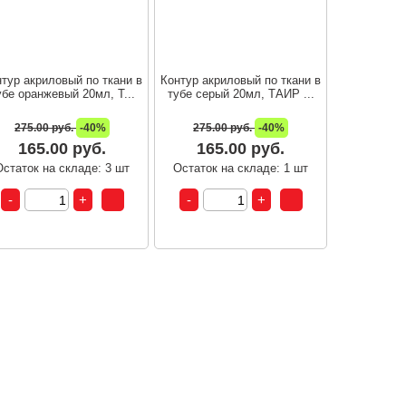
тур акриловый по ткани в
Контур акриловый по ткани в
убе оранжевый 20мл, Т...
тубе серый 20мл, ТАИР ...
275.00 руб.
-40%
275.00 руб.
-40%
165.00 руб.
165.00 руб.
Остаток на складе: 3 шт
Остаток на складе: 1 шт