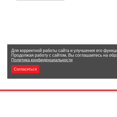
Для корректной работы сайта и улучшения его функц
Продолжая работу с сайтом, Вы соглашаетесь на обр
Политика конфиденциальности
Согласиться
(8212) 25-05-05
Заказать звонок