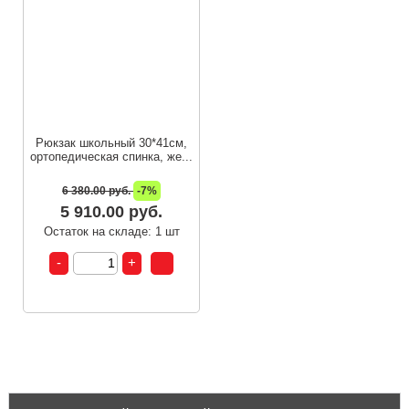
Рюкзак школьный 30*41см,
ортопедическая спинка, же...
6 380.00 руб.
-7%
5 910.00 руб.
Остаток на складе: 1 шт