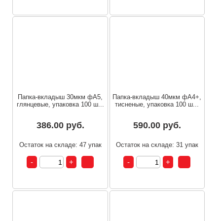
Папка-вкладыш 30мкм фА5,
Папка-вкладыш 40мкм фА4+,
глянцевые, упаковка 100 ш...
тисненые, упаковка 100 ш...
386.00 руб.
590.00 руб.
Остаток на складе: 47 упак
Остаток на складе: 31 упак