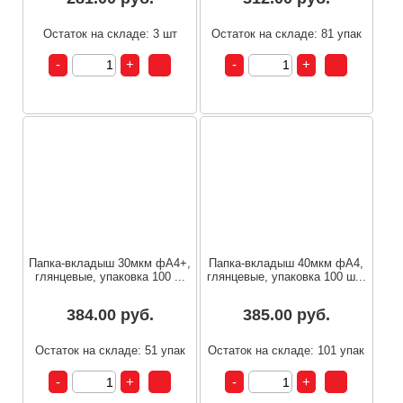
Остаток на складе: 3 шт
Остаток на складе: 81 упак
Папка-вкладыш 30мкм фА4+,
Папка-вкладыш 40мкм фА4,
глянцевые, упаковка 100 ...
глянцевые, упаковка 100 ш...
384.00 руб.
385.00 руб.
Остаток на складе: 51 упак
Остаток на складе: 101 упак