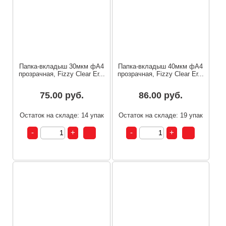
Папка-вкладыш 30мкм фА4
Папка-вкладыш 40мкм фА4
прозрачная, Fizzy Clear Er...
прозрачная, Fizzy Clear Er...
75.00 руб.
86.00 руб.
Остаток на складе: 14 упак
Остаток на складе: 19 упак