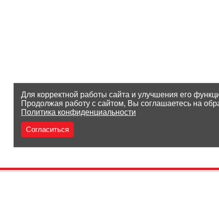
Для корректной работы сайта и улучшения его функц
Продолжая работу с сайтом, Вы соглашаетесь на обр
Политика конфиденциальности
Согласиться
(8212) 25-05-05
Заказать звонок