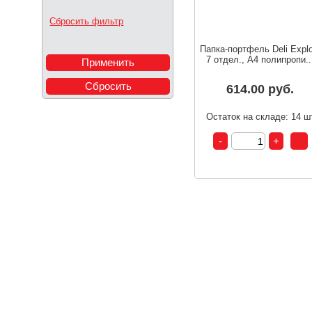
Сбросить фильтр
Папка-портфель Deli Expl
7 отдел., A4 полипропи..
614.00 руб.
Остаток на складе: 14 ш