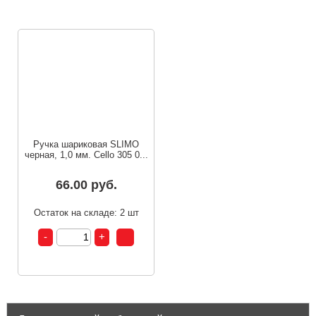
Ручка шариковая SLIMO
черная, 1,0 мм. Cello 305 0...
66.00 руб.
Остаток на складе: 2 шт