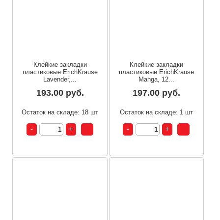
Клейкие закладки
Клейкие закладки
пластиковые ErichKrause
пластиковые ErichKrause
Lavender,...
Manga, 12...
193.00 руб.
197.00 руб.
Остаток на складе: 18 шт
Остаток на складе: 1 шт