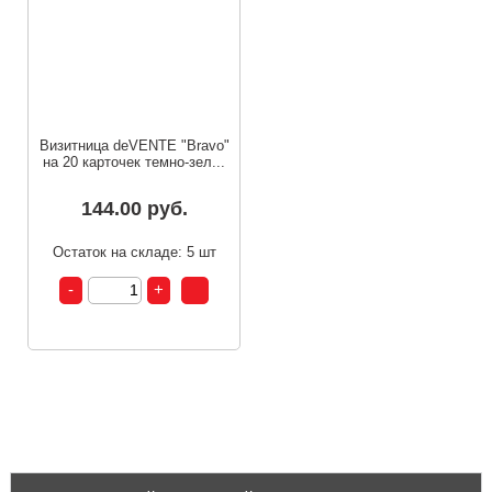
Визитница deVENTE "Bravo"
на 20 карточек темно-зел...
144.00 руб.
Остаток на складе: 5 шт