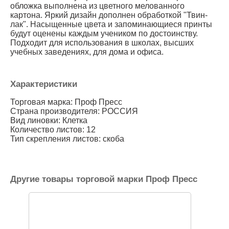
обложка выполнена из цветного мелованного
картона. Яркий дизайн дополнен обработкой "Твин-
лак". Насыщенные цвета и запоминающиеся принты
будут оценены каждым учеником по достоинству.
Подходит для использования в школах, высших
учебных заведениях, для дома и офиса.
Характеристики
Торговая марка: Проф Пресс
Страна производителя: РОССИЯ
Вид линовки: Клетка
Количество листов: 12
Тип скрепления листов: скоба
Другие товары торговой марки Проф Пресс