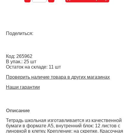
Поделиться:
Код: 265962
В упак.: 25 шт
Остаток на складе: 11 шт
Проверить наличие товара в других магазинах
Наши гарантии
Описание
Тетрадь школьная изготавливается из качественной
бумаги в формате А5, внутренний блок: 12 листов с
линовкой в клетку. Крепление: на скрепке. Красочная