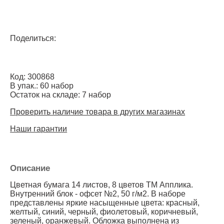
Поделиться:
Код: 300868
В упак.: 60 набор
Остаток на складе: 7 набор
Проверить наличие товара в других магазинах
Наши гарантии
Описание
Цветная бумага 14 листов, 8 цветов ТМ Апплика.
Внутренний блок - офсет №2, 50 г/м2. В наборе
представлены яркие насыщенные цвета: красный,
желтый, синий, черный, фиолетовый, коричневый,
зеленый, оранжевый. Обложка выполнена из