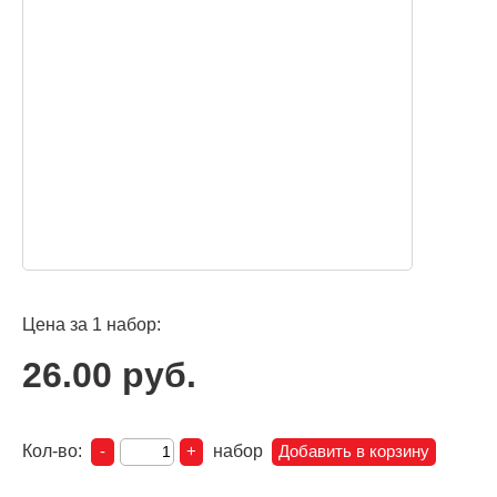
Цена за 1 набор:
26.00 руб.
Кол-во:
набор