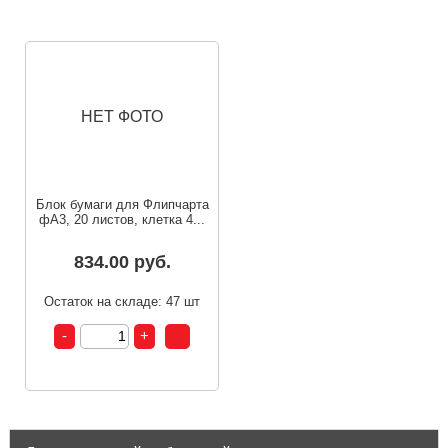
НЕТ ФОТО
Блок бумаги для Флипчарта
фА3, 20 листов, клетка 4...
834.00 руб.
Остаток на складе: 47 шт