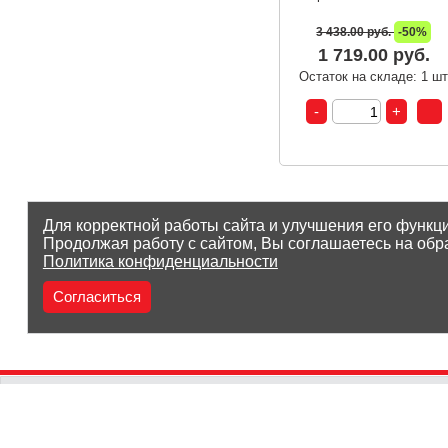
3 438.00 руб.
-50%
1 719.00 руб.
Остаток на складе: 1 ш
Для корректной работы сайта и улучшения его функц
Продолжая работу с сайтом, Вы соглашаетесь на обр
Политика конфиденциальности
Согласиться
(8212) 25-05-05
Заказать звонок