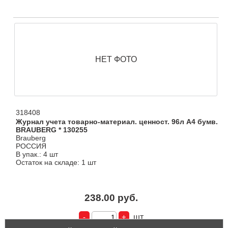
НЕТ ФОТО
318408
Журнал учета товарно-материал. ценност. 96л А4 бумв.
BRAUBERG * 130255
Brauberg
РОССИЯ
В упак.: 4 шт
Остаток на складе: 1 шт
238.00 руб.
шт