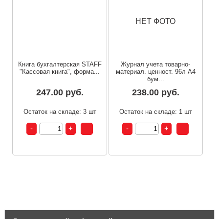
НЕТ ФОТО
Книга бухгалтерская STAFF
Журнал учета товарно-
"Кассовая книга", форма...
материал. ценност. 96л А4
бум...
247.00 руб.
238.00 руб.
Остаток на складе: 3 шт
Остаток на складе: 1 шт