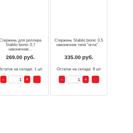
Стержень для роллера
Стержень Stabilo bionic 0,5
Stabilo bionic 0,7
наконечник типа "игла"...
наконечник...
269.00 руб.
335.00 руб.
Остаток на складе: 1 шт
Остаток на складе: 8 шт