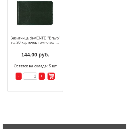
Визитница deVENTE "Bravo"
на 20 карточек темно-зел...
144.00 руб.
Остаток на складе: 5 шт