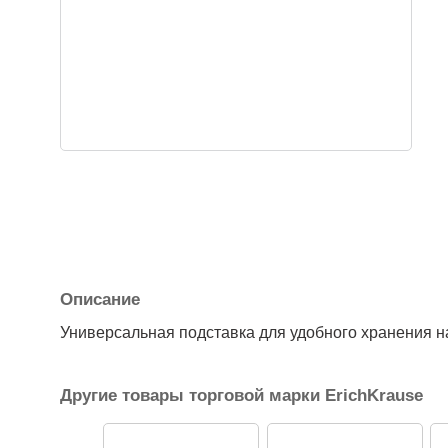
Описание
Универсальная подставка для удобного хранения н
Другие товары торговой марки ErichKrause