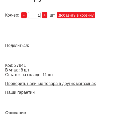
Кол-во:
шт
Поделиться:
Код: 27841
В упак.: 8 шт
Остаток на складе: 11 шт
Проверить наличие товара в других магазинах
Наши гарантии
Описание