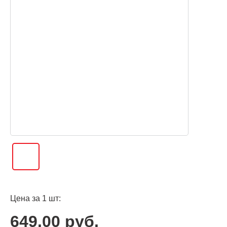
Цена за 1 шт:
649.00 руб.