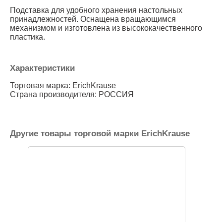
Подставка для удобного хранения настольных
принадлежностей. Оснащена вращающимся
механизмом и изготовлена из высококачественного
пластика.
Характеристики
Торговая марка: ErichKrause
Страна производителя: РОССИЯ
Другие товары торговой марки ErichKrause