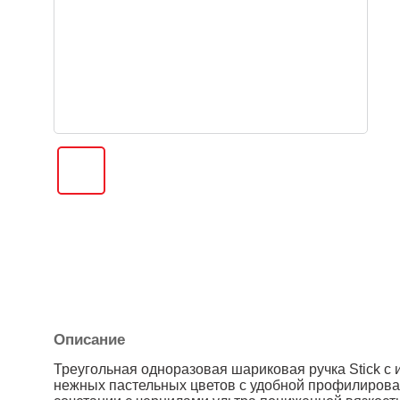
Описание
Треугольная одноразовая шариковая ручка Stick с 
нежных пастельных цветов с удобной профилирован