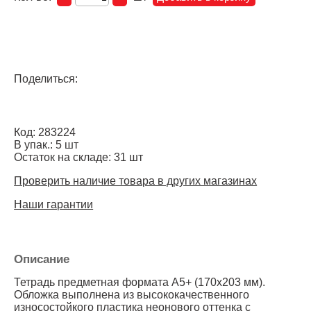
Поделиться:
Код: 283224
В упак.: 5 шт
Остаток на складе: 31 шт
Проверить наличие товара в других магазинах
Наши гарантии
Описание
Тетрадь предметная формата А5+ (170x203 мм).
Обложка выполнена из высококачественного
износостойкого пластика неонового оттенка с