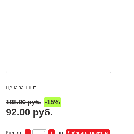
Цена за 1 шт:
108.00 руб.
-15%
92.00 руб.
Кол-во:
шт